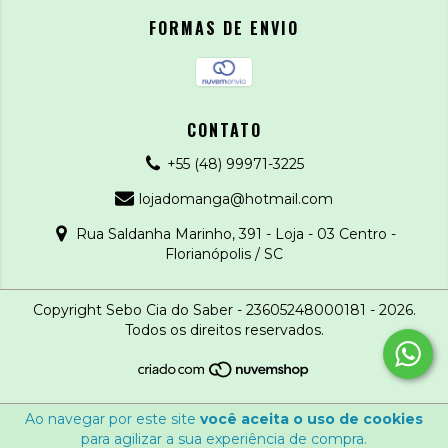
FORMAS DE ENVIO
CONTATO
+55 (48) 99971-3225
lojadomanga@hotmail.com
Rua Saldanha Marinho, 391 - Loja - 03 Centro -
Florianópolis / SC
Copyright Sebo Cia do Saber - 23605248000181 - 2026.
Todos os direitos reservados.
Ao navegar por este site
você aceita o uso de cookies
para agilizar a sua experiência de compra.