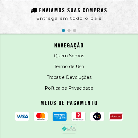
ENVIAMOS SUAS COMPRAS
Entrega em todo o país
NAVEGAÇÃO
Quem Somos
Termo de Uso
Trocas e Devoluções
Política de Privacidade
MEIOS DE PAGAMENTO