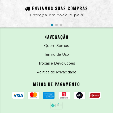
ENVIAMOS SUAS COMPRAS
Entrega em todo o país
NAVEGAÇÃO
Quem Somos
Termo de Uso
Trocas e Devoluções
Política de Privacidade
MEIOS DE PAGAMENTO