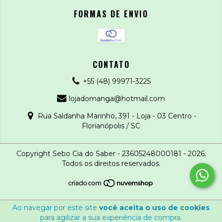
FORMAS DE ENVIO
CONTATO
+55 (48) 99971-3225
lojadomanga@hotmail.com
Rua Saldanha Marinho, 391 - Loja - 03 Centro -
Florianópolis / SC
Copyright Sebo Cia do Saber - 23605248000181 - 2026.
Todos os direitos reservados.
Ao navegar por este site
você aceita o uso de cookies
para agilizar a sua experiência de compra.