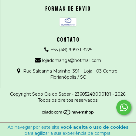
FORMAS DE ENVIO
CONTATO
+55 (48) 99971-3225
lojadomanga@hotmail.com
Rua Saldanha Marinho, 391 - Loja - 03 Centro -
Florianópolis / SC
Copyright Sebo Cia do Saber - 23605248000181 - 2026.
Todos os direitos reservados.
Ao navegar por este site
você aceita o uso de cookies
para agilizar a sua experiência de compra.