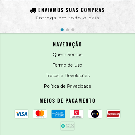
ENVIAMOS SUAS COMPRAS
Entrega em todo o país
NAVEGAÇÃO
Quem Somos
Termo de Uso
Trocas e Devoluções
Política de Privacidade
MEIOS DE PAGAMENTO