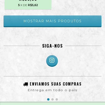
5
X DE
R$5,62
MOSTRAR MAIS PRODUTOS
SIGA-NOS
ENVIAMOS SUAS COMPRAS
Entrega em todo o país