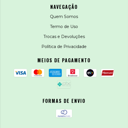
NAVEGAÇÃO
Quem Somos
Termo de Uso
Trocas e Devoluções
Política de Privacidade
MEIOS DE PAGAMENTO
FORMAS DE ENVIO