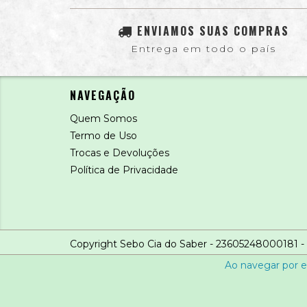
ENVIAMOS SUAS COMPRAS
Entrega em todo o país
NAVEGAÇÃO
Quem Somos
Termo de Uso
Trocas e Devoluções
Política de Privacidade
Copyright Sebo Cia do Saber - 23605248000181 - 2
Ao navegar por e