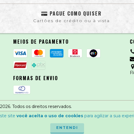
PAGUE COMO QUISER
Cartões de crédito ou à vista
MEIOS DE PAGAMENTO
C
Fl
FORMAS DE ENVIO
026. Todos os direitos reservados.
ste site
você aceita o uso de cookies
para agilizar a sua expe
ENTENDI