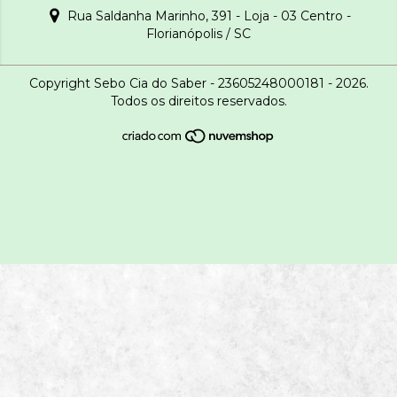
Rua Saldanha Marinho, 391 - Loja - 03 Centro -
Florianópolis / SC
Copyright Sebo Cia do Saber - 23605248000181 - 2026.
Todos os direitos reservados.