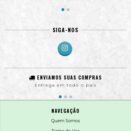
SIGA-NOS
ENVIAMOS SUAS COMPRAS
Entrega em todo o país
NAVEGAÇÃO
Quem Somos
Termo de Uso