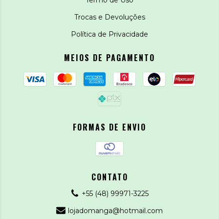
Trocas e Devoluções
Política de Privacidade
MEIOS DE PAGAMENTO
FORMAS DE ENVIO
CONTATO
+55 (48) 99971-3225
lojadomanga@hotmail.com