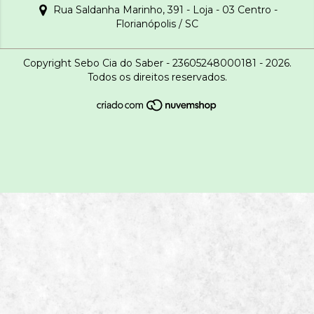
Rua Saldanha Marinho, 391 - Loja - 03 Centro -
Florianópolis / SC
Copyright Sebo Cia do Saber - 23605248000181 - 2026.
Todos os direitos reservados.