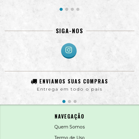
SIGA-NOS
ENVIAMOS SUAS COMPRAS
Entrega em todo o país
NAVEGAÇÃO
Quem Somos
Termo de Uso