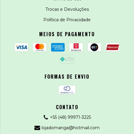
Trocas e Devoluções
Política de Privacidade
MEIOS DE PAGAMENTO
FORMAS DE ENVIO
CONTATO
+55 (48) 99971-3225
lojadomanga@hotmail.com