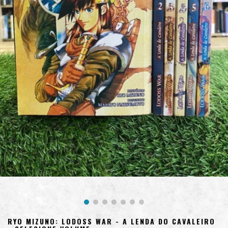
RYO MIZUNO: LODOSS WAR - A LENDA DO CAVALEIRO