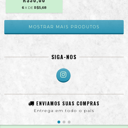
6
X DE
R$5,68
MOSTRAR MAIS PRODUTOS
SIGA-NOS
ENVIAMOS SUAS COMPRAS
Entrega em todo o país