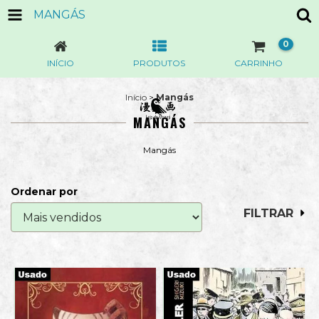
MANGÁS
0
INÍCIO
PRODUTOS
CARRINHO
Início
>
Mangás
MANGÁS
Mangás
Ordenar por
FILTRAR