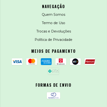
NAVEGAÇÃO
Quem Somos
Termo de Uso
Trocas e Devoluções
Política de Privacidade
MEIOS DE PAGAMENTO
FORMAS DE ENVIO